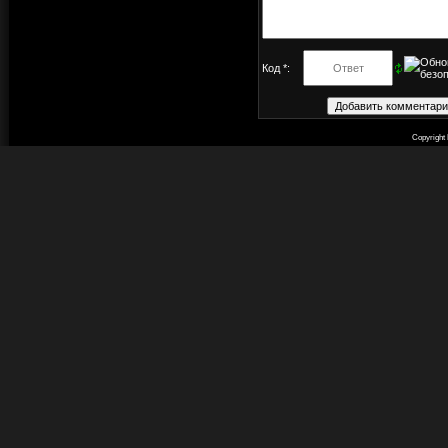
Код *:
Copyright