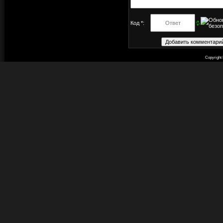
Код *:
Copyright