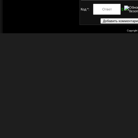
Код *:
Copyright