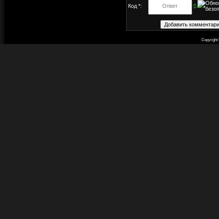
Код *:
Copyright