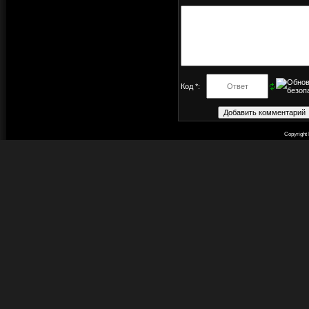
Код *:
Copyright