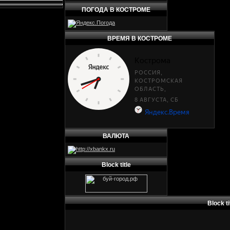
ПОГОДА В КОСТРОМЕ
ВРЕМЯ В КОСТРОМЕ
ВАЛЮТА
Block title
Block ti