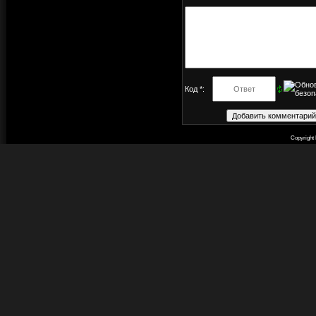
Код *:
Copyright