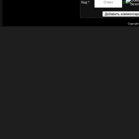
Код *:
Copyright