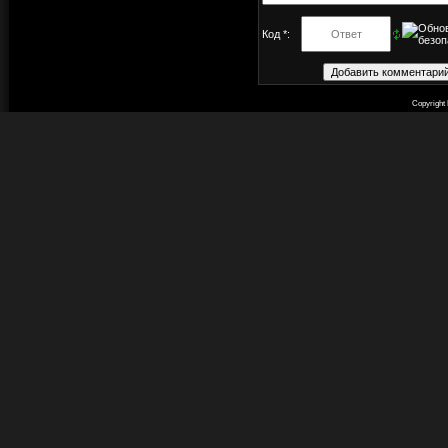
Код *:
Copyright